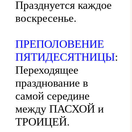
Празднуется каждое
воскресенье.
ПРЕПОЛОВЕНИЕ
ПЯТИДЕСЯТНИЦЫ
:
Переходящее
празднование в
самой середине
между ПАСХОЙ и
ТРОИЦЕЙ.