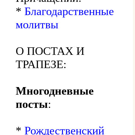
*
Благодарственные
молитвы
О ПОСТАХ И
ТРАПЕЗЕ:
Многодневные
посты
:
*
Рождественский