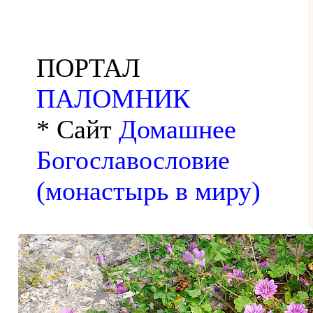
ПОРТАЛ
ПАЛОМНИК
* Сайт
Домашнее
Богославословие
(монастырь в миру)