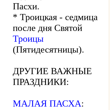
Пасхи.
* Троицкая - седмица
после дня Святой
Троицы
(Пятидесятницы).
ДРУГИЕ ВАЖНЫЕ
ПРАЗДНИКИ:
МАЛАЯ ПАСХА
: