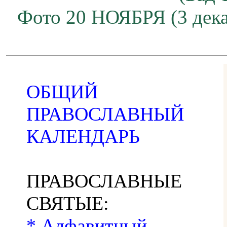
Фото 20 НОЯБРЯ (3 дека
ОБЩИЙ
ПРАВОСЛАВНЫЙ
КАЛЕНДАРЬ
ПРАВОСЛАВНЫЕ
СВЯТЫЕ:
* Алфавитный