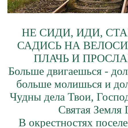
НЕ СИДИ, ИДИ, СТ
САДИСЬ НА ВЕЛОСИ
ПЛАЧЬ И ПРОСЛА
Больше двигаешься - дол
больше молишься и до
Чудны дела Твои, Госпо
Святая Земля 
В окрестностях посел