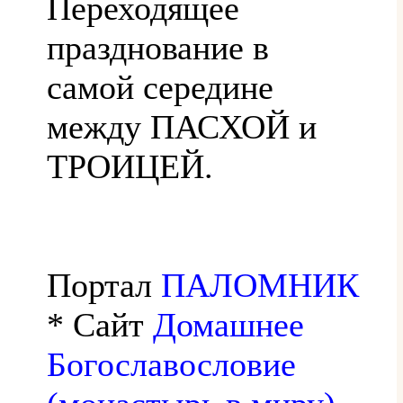
Переходящее
празднование в
самой середине
между ПАСХОЙ и
ТРОИЦЕЙ.
Портал
ПАЛОМНИК
* Сайт
Домашнее
Богославословие