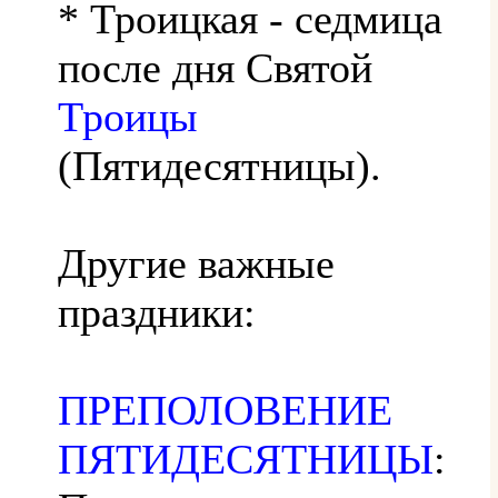
* Троицкая - седмица
после дня Святой
Троицы
(Пятидесятницы).
Другие важные
праздники:
ПРЕПОЛОВЕНИЕ
ПЯТИДЕСЯТНИЦЫ
: