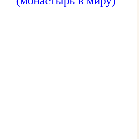
(монастырь в миру)