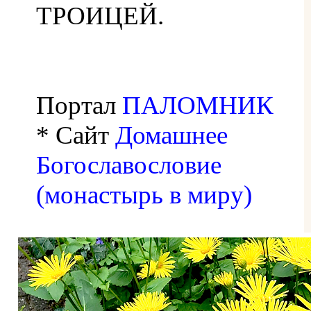
ТРОИЦЕЙ.
Портал
ПАЛОМНИК
* Сайт
Домашнее
Богославословие
(монастырь в миру)