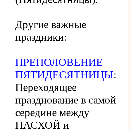
Другие важные
праздники:
ПРЕПОЛОВЕНИЕ
ПЯТИДЕСЯТНИЦЫ
:
Переходящее
празднование в самой
середине между
ПАСХОЙ и