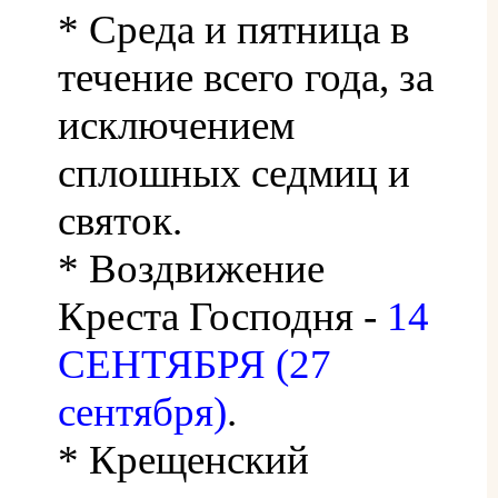
* Среда и пятница в
течение всего года, за
исключением
сплошных седмиц и
святок.
* Воздвижение
Креста Господня -
14
СЕНТЯБРЯ (27
сентября)
.
* Крещенский