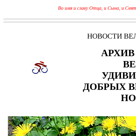
Во имя и славу Отца, и Сына, и Свято
НОВОСТИ ВЕ
АРХИВ
ВЕ
УДИВИ
ДОБРЫХ 
НО