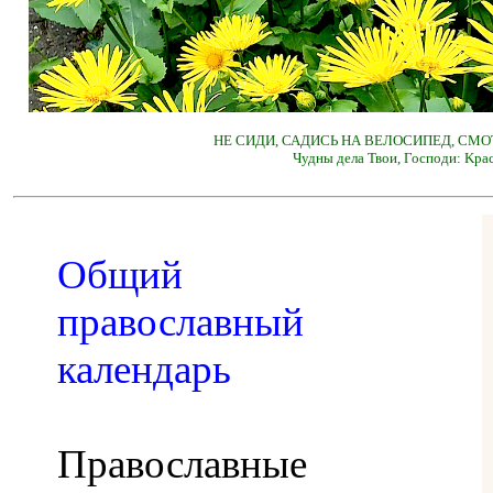
НЕ СИДИ, САДИСЬ НА ВЕЛОСИПЕД, СМО
Чудны дела Твои, Господи: Kра
Общий
православный
календарь
Православные