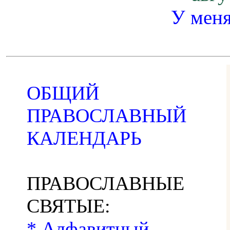
У меня
ОБЩИЙ
ПРАВОСЛАВНЫЙ
КАЛЕНДАРЬ
ПРАВОСЛАВНЫЕ
СВЯТЫЕ:
* Алфавитный