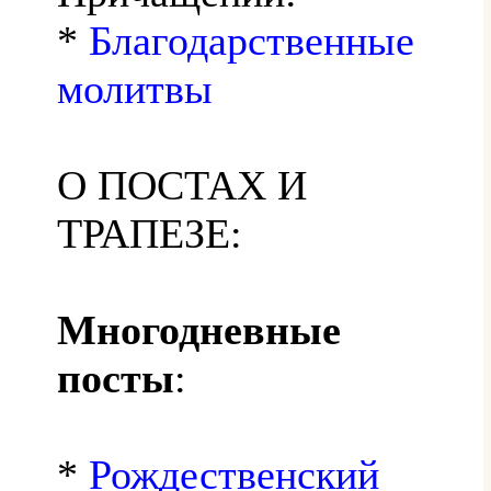
*
Благодарственные
молитвы
О ПОСТАХ И
ТРАПЕЗЕ:
Многодневные
посты
:
*
Рождественский