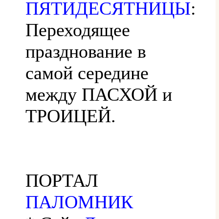
ПЯТИДЕСЯТНИЦЫ
:
Переходящее
празднование в
самой середине
между ПАСХОЙ и
ТРОИЦЕЙ.
ПОРТАЛ
ПАЛОМНИК