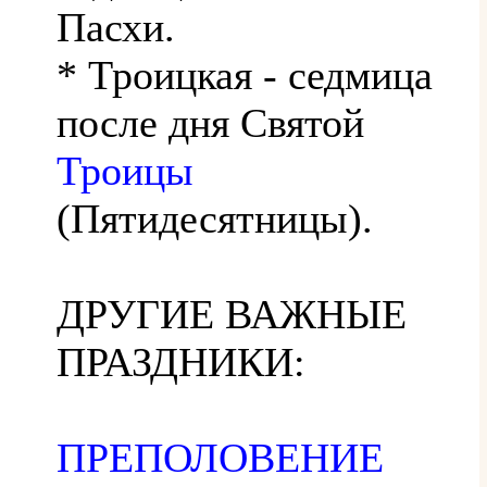
Пасхи.
* Троицкая - седмица
после дня Святой
Троицы
(Пятидесятницы).
ДРУГИЕ ВАЖНЫЕ
ПРАЗДНИКИ:
ПРЕПОЛОВЕНИЕ