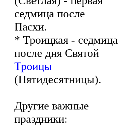
(Светлая) - первая
седмица после
Пасхи.
* Троицкая - седмица
после дня Святой
Троицы
(Пятидесятницы).
Другие важные
праздники: