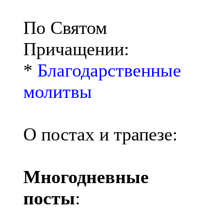
По Святом
Причащении:
*
Благодарственные
молитвы
О постах и трапезе:
Многодневные
посты
: