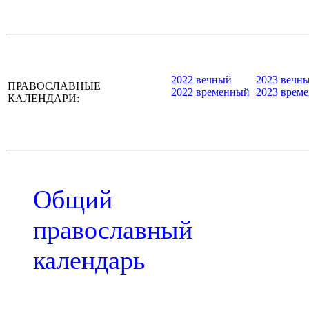
2022 вечный
2023 вечн
ПРАВОСЛАВНЫЕ
2022 временный
2023 врем
КАЛЕНДАРИ:
Общий
православный
календарь