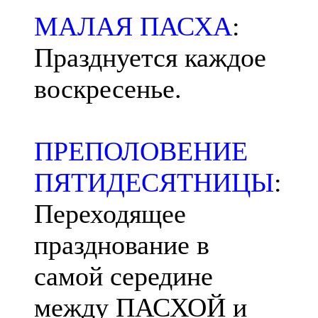
МАЛАЯ ПАСХА
:
Празднуется каждое
воскресенье.
ПРЕПОЛОВЕНИЕ
ПЯТИДЕСЯТНИЦЫ
:
Переходящее
празднование в
самой середине
между ПАСХОЙ и