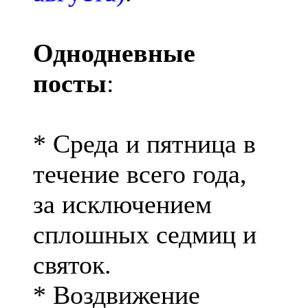
Однодневные
посты
:
* Среда и пятница в
течение всего года,
за исключением
сплошных седмиц и
святок.
* Воздвижение