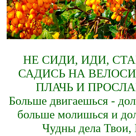
НЕ СИДИ, ИДИ, СТ
САДИСЬ НА ВЕЛОСИ
ПЛАЧЬ И ПРОСЛА
Больше двигаешься - дол
больше молишься и до
Чудны дела Твои, 