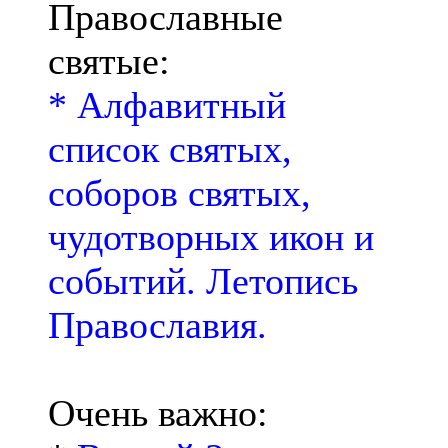
Православные
святые:
* Алфавитный
список святых,
соборов святых,
чудотворных икон и
событий. Летопись
Православия.
Очень важно: