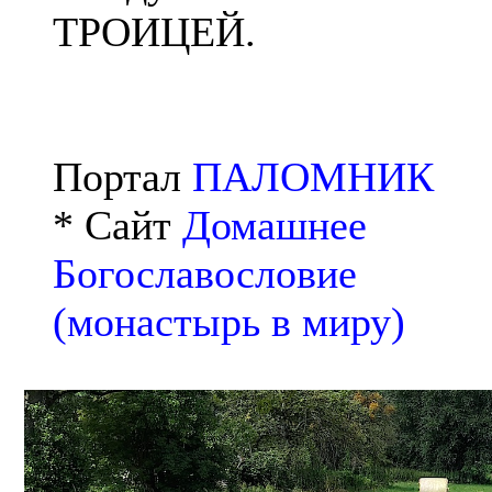
ТРОИЦЕЙ.
Портал
ПАЛОМНИК
* Сайт
Домашнее
Богославословие
(монастырь в миру)