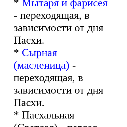
*
Мытаря и фарисея
- переходящая, в
зависимости от дня
Пасхи.
*
Сырная
(масленица)
-
переходящая, в
зависимости от дня
Пасхи.
* Пасхальная