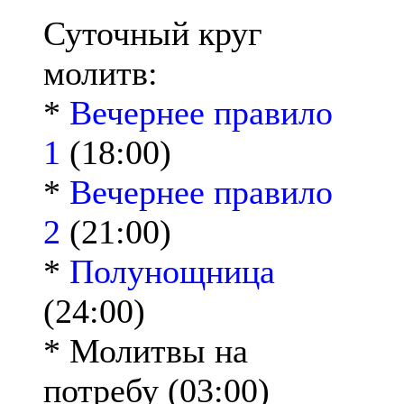
Суточный круг
молитв:
*
Вечернее правило
1
(18:00)
*
Вечернее правило
2
(21:00)
*
Полунощница
(24:00)
* Молитвы на
потребу (03:00)