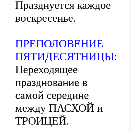
Празднуется каждое
воскресенье.
ПРЕПОЛОВЕНИЕ
ПЯТИДЕСЯТНИЦЫ
:
Переходящее
празднование в
самой середине
между ПАСХОЙ и
ТРОИЦЕЙ.