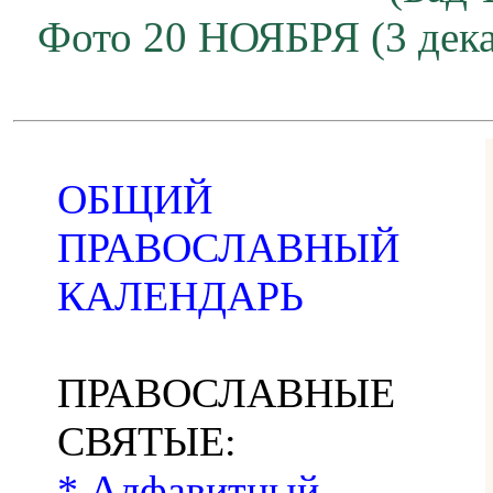
Фото 20 НОЯБРЯ (3 дека
ОБЩИЙ
ПРАВОСЛАВНЫЙ
КАЛЕНДАРЬ
ПРАВОСЛАВНЫЕ
СВЯТЫЕ:
* Алфавитный