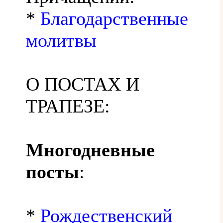
*
Благодарственные
молитвы
О ПОСТАХ И
ТРАПЕЗЕ:
Многодневные
посты
:
*
Рождественский