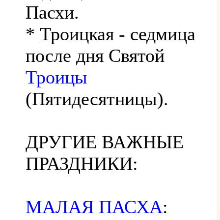
Пасхи.
* Троицкая - седмица
после дня Святой
Троицы
(Пятидесятницы).
ДРУГИЕ ВАЖНЫЕ
ПРАЗДНИКИ:
МАЛАЯ ПАСХА
: