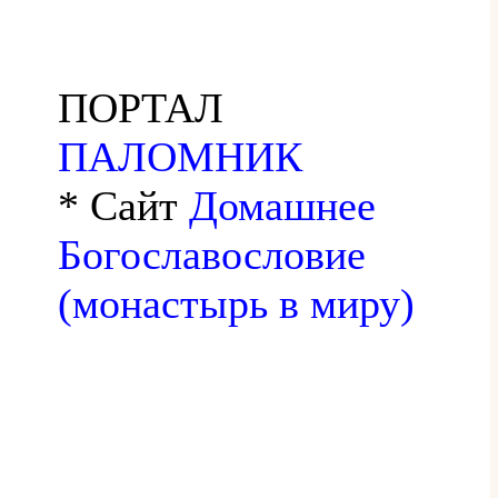
ПОРТАЛ
ПАЛОМНИК
* Сайт
Домашнее
Богославословие
(монастырь в миру)