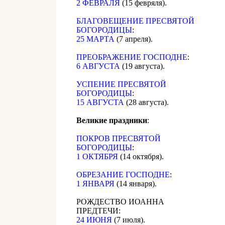
2 ФЕВРАЛЯ
(15 февряля).
БЛАГОВЕЩЕНИЕ ПРЕСВЯТОЙ
БОГОРОДИЦЫ
:
25 МАРТА
(7 апреля).
ПРЕОБРАЖЕНИЕ ГОСПОДНЕ
:
6 АВГУСТА
(19 августа).
УСПЕНИЕ ПРЕСВЯТОЙ
БОГОРОДИЦЫ
:
15 АВГУСТА
(28 августа).
Великие праздники
:
ПОКРОВ ПРЕСВЯТОЙ
БОГОРОДИЦЫ
:
1 ОКТЯБРЯ
(14 октября).
ОБРЕЗАНИЕ ГОСПОДНЕ
:
1 ЯНВАРЯ
(14 января).
РОЖДЕСТВО ИОАННА
ПРЕДТЕЧИ:
24 ИЮНЯ
(7 июля).