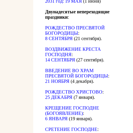
2031 год: 19 МАЯ
(1 июня)
Двунадесятые непереходящие
праздники
:
РОЖДЕСТВО ПРЕСВЯТОЙ
БОГОРОДИЦЫ
:
8 СЕНТЯБРЯ
(21 сентября).
ВОЗДВИЖЕНИЕ КРЕСТА
ГОСПОДНЯ
:
14 СЕНТЯБРЯ
(27 сентября).
ВВЕДЕНИЕ ВО ХРАМ
ПРЕСВЯТОЙ БОГОРОДИЦЫ
:
21 НОЯБРЯ
(4 декабря).
РОЖДЕСТВО ХРИСТОВО
:
25 ДЕКАБРЯ
(7 января).
КРЕЩЕНИЕ ГОСПОДНЕ
(БОГОЯВЛЕНИЕ)
:
6 ЯНВАРЯ
(19 января).
СРЕТЕНИЕ ГОСПОДНЕ
: