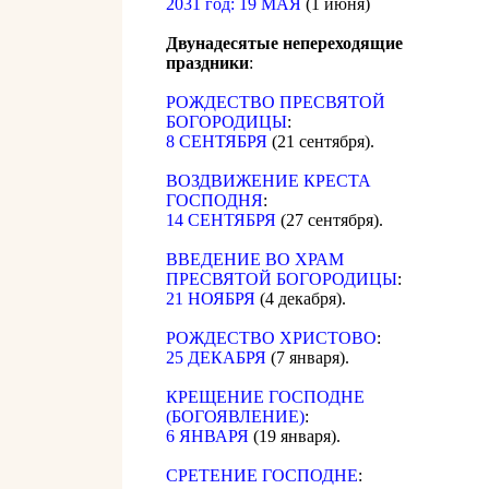
2031 год: 19 МАЯ
(1 июня)
Двунадесятые непереходящие
праздники
:
РОЖДЕСТВО ПРЕСВЯТОЙ
БОГОРОДИЦЫ
:
8 СЕНТЯБРЯ
(21 сентября).
ВОЗДВИЖЕНИЕ КРЕСТА
ГОСПОДНЯ
:
14 СЕНТЯБРЯ
(27 сентября).
ВВЕДЕНИЕ ВО ХРАМ
ПРЕСВЯТОЙ БОГОРОДИЦЫ
:
21 НОЯБРЯ
(4 декабря).
РОЖДЕСТВО ХРИСТОВО
:
25 ДЕКАБРЯ
(7 января).
КРЕЩЕНИЕ ГОСПОДНЕ
(БОГОЯВЛЕНИЕ)
:
6 ЯНВАРЯ
(19 января).
СРЕТЕНИЕ ГОСПОДНЕ
: