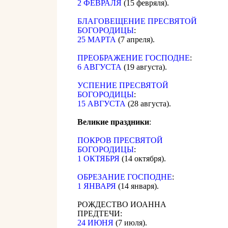
2 ФЕВРАЛЯ
(15 февряля).
БЛАГОВЕЩЕНИЕ ПРЕСВЯТОЙ
БОГОРОДИЦЫ
:
25 МАРТА
(7 апреля).
ПРЕОБРАЖЕНИЕ ГОСПОДНЕ
:
6 АВГУСТА
(19 августа).
УСПЕНИЕ ПРЕСВЯТОЙ
БОГОРОДИЦЫ
:
15 АВГУСТА
(28 августа).
Великие праздники
:
ПОКРОВ ПРЕСВЯТОЙ
БОГОРОДИЦЫ
:
1 ОКТЯБРЯ
(14 октября).
ОБРЕЗАНИЕ ГОСПОДНЕ
:
1 ЯНВАРЯ
(14 января).
РОЖДЕСТВО ИОАННА
ПРЕДТЕЧИ:
24 ИЮНЯ
(7 июля).