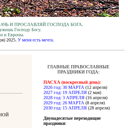
ЛАЧЬ И ПРОСЛАВЛЯЙ ГОСПОДА БОГА.
лужишь Господу Богу.
ии и Европы.
ря) 2025.
У меня есть мечта.
ГЛАВНЫЕ ПРАВОСЛАВНЫЕ
ПРАЗДНИКИ ГОДА:
ПАСХА (воскресный день):
2026 год: 30 МАРТА
(12 апреля)
2027 год: 19 АПРЕЛЯ
(2 мая)
2028 год: 3 АПРЕЛЯ
(16 апреля)
2029 год: 26 МАРТА
(8 апреля)
2030 год: 15 АПРЕЛЯ
(28 апреля)
НОЙ
Двунадесятые переходящие
праздники
: