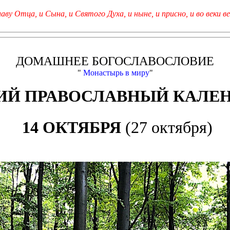
лаву Отца, и Сына, и Святого Духа, и ныне, и присно, и во веки ве
ДОМАШНЕЕ БОГОСЛАВОСЛОВИЕ
"
Монастырь в миру
"
Й ПРАВОСЛАВНЫЙ КАЛЕ
14 ОКТЯБРЯ
(27 октября)