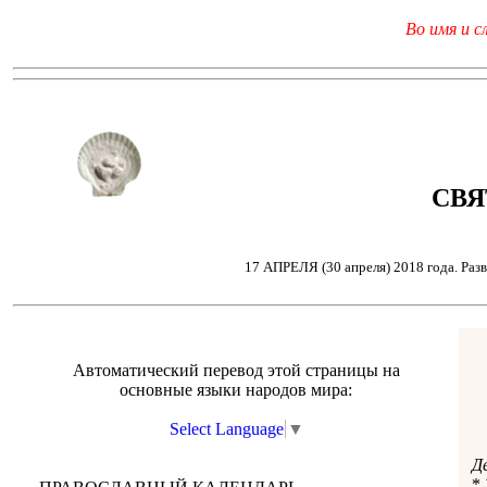
Во имя и с
СВЯ
17 АПРЕЛЯ (30 апреля) 2018 года. Раз
Автоматический перевод этой страницы на
основные языки народов мира:
Select Language
▼
Д
*