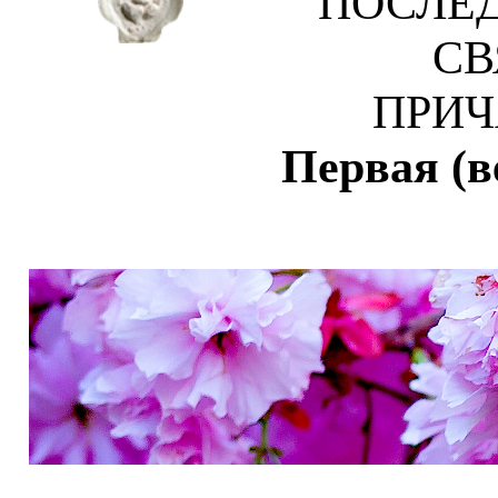
ПОСЛЕ
СВ
ПРИ
Первая (в