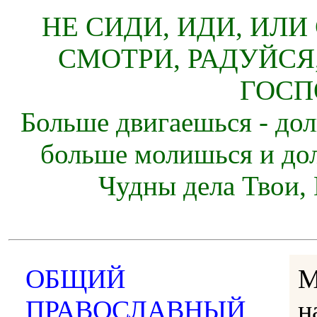
НЕ СИДИ, ИДИ, ИЛИ
СМОТРИ, РАДУЙСЯ
ГОСП
Больше двигаешься - дол
больше молишься и до
Чудны дела Твои, 
ОБЩИЙ
М
ПРАВОСЛАВНЫЙ
н