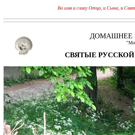
Во имя и славу Отца, и Сына, и Свято
ДОМАШНЕЕ 
"Мо
СВЯТЫЕ РУССКОЙ