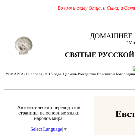
Во имя и славу Отца, и Сына, и Свято
ДОМАШНЕЕ 
"Мо
СВЯТЫЕ РУССКОЙ
29 МАРТА (11 апреля) 2015 года. Церковь Рождества Пресвятой Богородицы
Автоматический перевод этой
Евс
страницы на основные языки
народов мира:
Select Language
▼