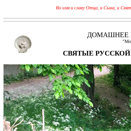
Во имя и славу Отца, и Сына, и Свято
ДОМАШНЕЕ 
"Мо
СВЯТЫЕ РУССКОЙ