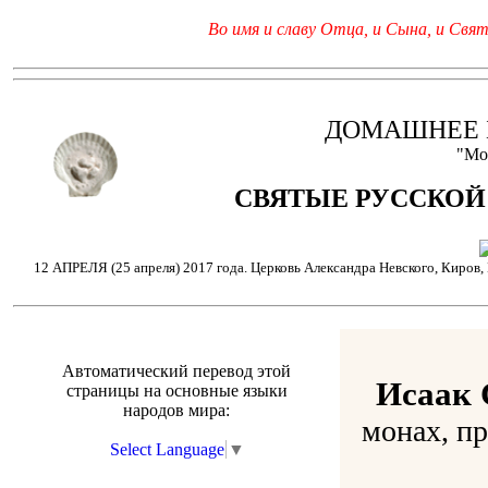
Во имя и славу Отца, и Сына, и Свято
ДОМАШНЕЕ 
"Мо
СВЯТЫЕ РУССКОЙ
12 АПРЕЛЯ (25 апреля) 2017 года. Церковь Александра Невского, Киров,
Автоматический перевод этой
Исаак 
страницы на основные языки
народов мира:
монах, пр
Select Language
▼