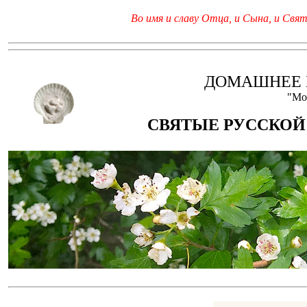
Во имя и славу Отца, и Сына, и Свято
ДОМАШНЕЕ 
"Мо
СВЯТЫЕ РУССКОЙ