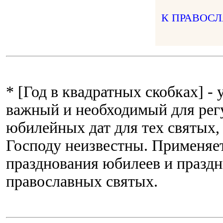
К ПРАВОС
* [Год в квадратных скобках] -
важный и необходимый для рег
юбилейных дат для тех святых,
Господу неизвестны. Применяет
празднования юбилеев и праздн
православных святых.