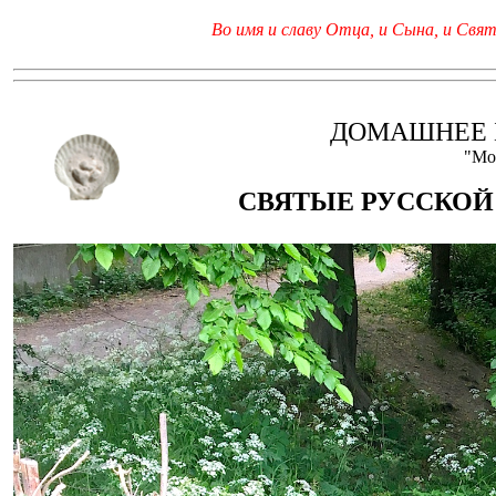
Во имя и славу Отца, и Сына, и Свято
ДОМАШНЕЕ 
"Мо
СВЯТЫЕ РУССКОЙ