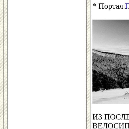
* Портал
ИЗ ПОСЛ
ВЕЛОСИП