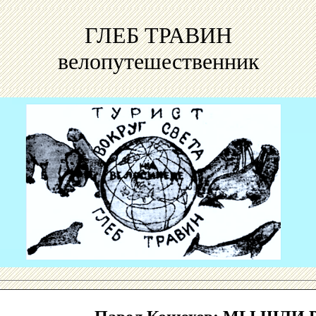
ГЛЕБ ТРАВИН
велопутешественник