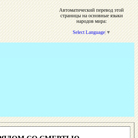
Автоматический перевод этой
страницы на основные языки
народов мира:
Select Language
▼