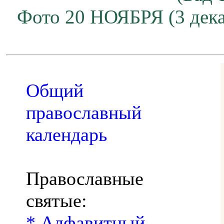
Фото 20 НОЯБРЯ (3 дека
Общий
православный
календарь
Православные
святые:
* Алфавитный