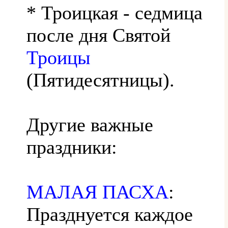
* Троицкая - седмица
после дня Святой
Троицы
(Пятидесятницы).
Другие важные
праздники:
МАЛАЯ ПАСХА
:
Празднуется каждое