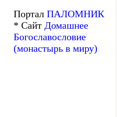
Портал
ПАЛОМНИК
* Сайт
Домашнее
Богославословие
(монастырь в миру)