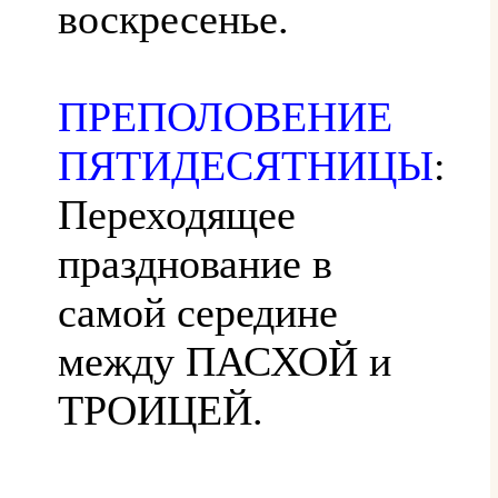
воскресенье.
ПРЕПОЛОВЕНИЕ
ПЯТИДЕСЯТНИЦЫ
:
Переходящее
празднование в
самой середине
между ПАСХОЙ и
ТРОИЦЕЙ.