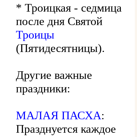
* Троицкая - седмица
после дня Святой
Троицы
(Пятидесятницы).
Другие важные
праздники:
МАЛАЯ ПАСХА
:
Празднуется каждое