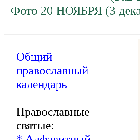
Фото 20 НОЯБРЯ (3 дека
Общий
православный
календарь
Православные
святые:
* Алфавитный