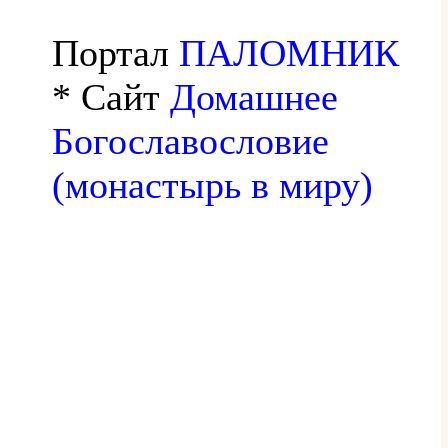
Портал
ПАЛОМНИК
* Сайт
Домашнее
Богославословие
(монастырь в миру)