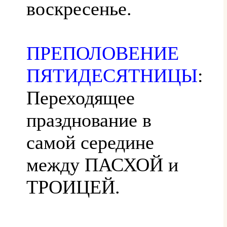
воскресенье.
ПРЕПОЛОВЕНИЕ
ПЯТИДЕСЯТНИЦЫ
:
Переходящее
празднование в
самой середине
между ПАСХОЙ и
ТРОИЦЕЙ.