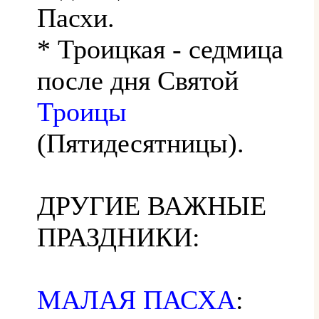
Пасхи.
* Троицкая - седмица
после дня Святой
Троицы
(Пятидесятницы).
ДРУГИЕ ВАЖНЫЕ
ПРАЗДНИКИ:
МАЛАЯ ПАСХА
: