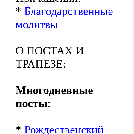
*
Благодарственные
молитвы
О ПОСТАХ И
ТРАПЕЗЕ:
Многодневные
посты
:
*
Рождественский