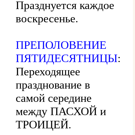
Празднуется каждое
воскресенье.
ПРЕПОЛОВЕНИЕ
ПЯТИДЕСЯТНИЦЫ
:
Переходящее
празднование в
самой середине
между ПАСХОЙ и
ТРОИЦЕЙ.