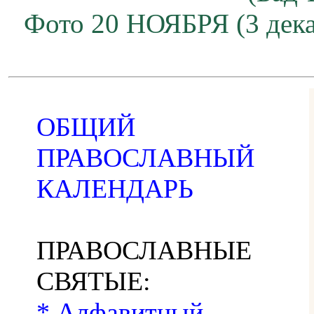
Фото 20 НОЯБРЯ (3 дека
ОБЩИЙ
ПРАВОСЛАВНЫЙ
КАЛЕНДАРЬ
ПРАВОСЛАВНЫЕ
СВЯТЫЕ:
* Алфавитный