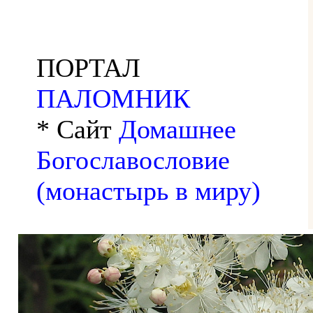
ПОРТАЛ
ПАЛОМНИК
* Сайт
Домашнее
Богославословие
(монастырь в миру)