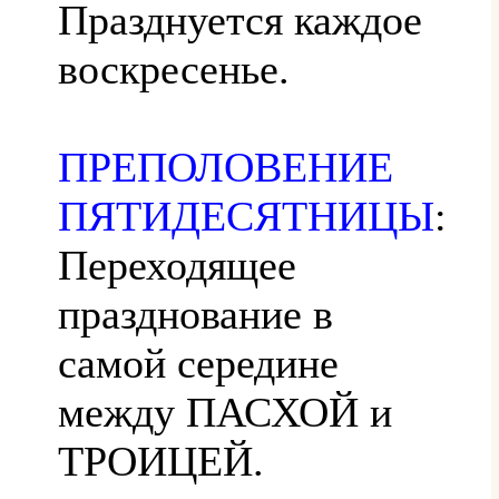
Празднуется каждое
воскресенье.
ПРЕПОЛОВЕНИЕ
ПЯТИДЕСЯТНИЦЫ
:
Переходящее
празднование в
самой середине
между ПАСХОЙ и
ТРОИЦЕЙ.