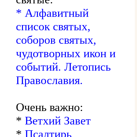
* Алфавитный
список святых,
соборов святых,
чудотворных икон и
событий. Летопись
Православия.
Очень важно:
*
Ветхий Завет
*
Псалтирь