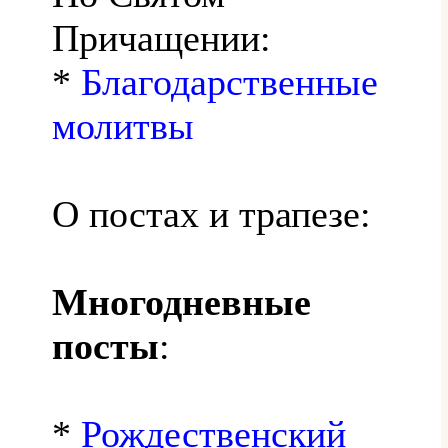
Причащении:
*
Благодарственные
молитвы
О постах и трапезе:
Многодневные
посты
:
*
Рождественский