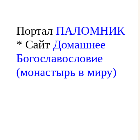
Портал
ПАЛОМНИК
* Сайт
Домашнее
Богославословие
(монастырь в миру)