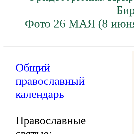
Бир
Фото 26 МАЯ (8 июн
Общий
православный
календарь
Православные
святые: