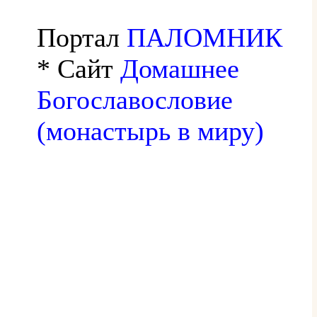
Портал
ПАЛОМНИК
* Сайт
Домашнее
Богославословие
(монастырь в миру)