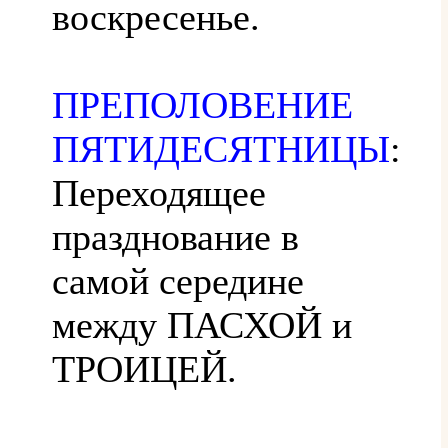
воскресенье.
ПРЕПОЛОВЕНИЕ
ПЯТИДЕСЯТНИЦЫ
:
Переходящее
празднование в
самой середине
между ПАСХОЙ и
ТРОИЦЕЙ.