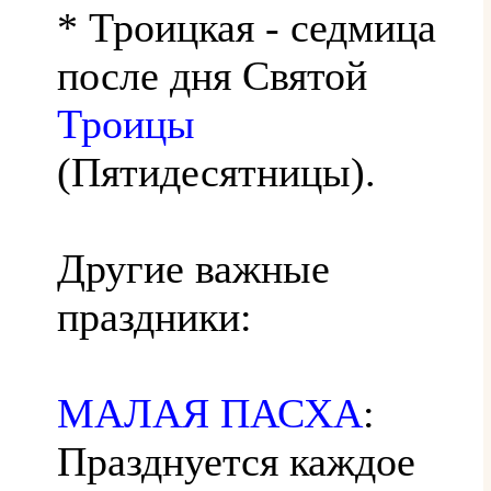
* Троицкая - седмица
после дня Святой
Троицы
(Пятидесятницы).
Другие важные
праздники:
МАЛАЯ ПАСХА
:
Празднуется каждое