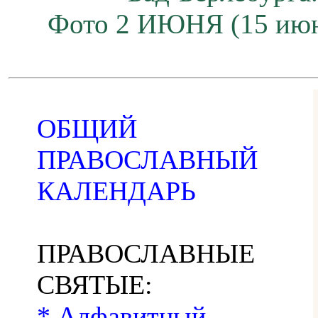
Фото 2 ИЮНЯ (15 июн
ОБЩИЙ
ПРАВОСЛАВНЫЙ
КАЛЕНДАРЬ
ПРАВОСЛАВНЫЕ
СВЯТЫЕ:
* Алфавитный