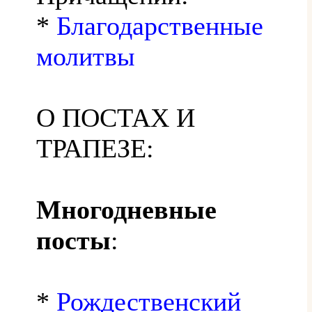
*
Благодарственные
молитвы
О ПОСТАХ И
ТРАПЕЗЕ:
Многодневные
посты
:
*
Рождественский