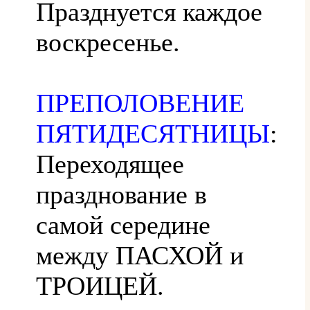
Празднуется каждое
воскресенье.
ПРЕПОЛОВЕНИЕ
ПЯТИДЕСЯТНИЦЫ
:
Переходящее
празднование в
самой середине
между ПАСХОЙ и
ТРОИЦЕЙ.