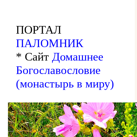
ПОРТАЛ
ПАЛОМНИК
* Сайт
Домашнее
Богославословие
(монастырь в миру)