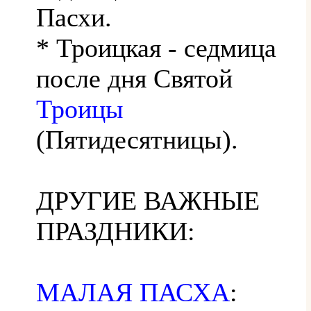
Пасхи.
* Троицкая - седмица
после дня Святой
Троицы
(Пятидесятницы).
ДРУГИЕ ВАЖНЫЕ
ПРАЗДНИКИ:
МАЛАЯ ПАСХА
: