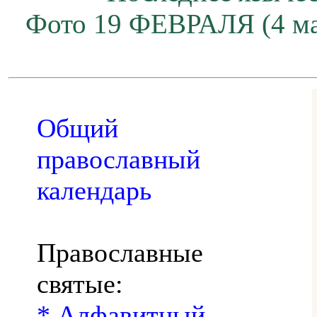
Фото 19 ФЕВРАЛЯ (4 ма
Общий
православный
календарь
Православные
святые:
* Алфавитный