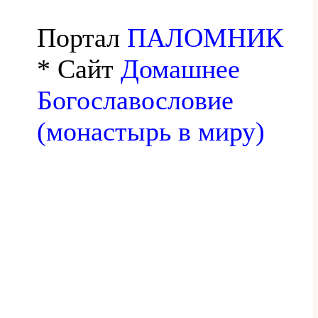
Портал
ПАЛОМНИК
* Сайт
Домашнее
Богославословие
(монастырь в миру)