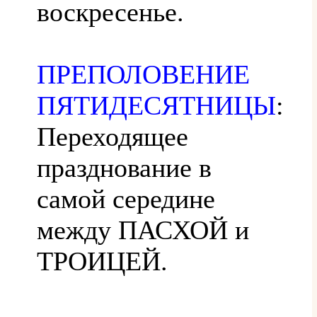
воскресенье.
ПРЕПОЛОВЕНИЕ
ПЯТИДЕСЯТНИЦЫ
:
Переходящее
празднование в
самой середине
между ПАСХОЙ и
ТРОИЦЕЙ.