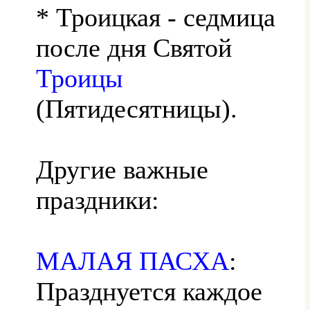
* Троицкая - седмица
после дня Святой
Троицы
(Пятидесятницы).
Другие важные
праздники:
МАЛАЯ ПАСХА
:
Празднуется каждое