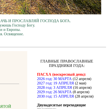
ЛАЧЬ И ПРОСЛАВЛЯЙ ГОСПОДА БОГА.
лужишь Господу Богу.
ии и Европы.
я. Освящение.
ГЛАВНЫЕ ПРАВОСЛАВНЫЕ
ПРАЗДНИКИ ГОДА:
ПАСХА (воскресный день):
2026 год: 30 МАРТА
(12 апреля)
2027 год: 19 АПРЕЛЯ
(2 мая)
2028 год: 3 АПРЕЛЯ
(16 апреля)
2029 год: 26 МАРТА
(8 апреля)
2030 год: 15 АПРЕЛЯ
(28 апреля)
Двунадесятые переходящие
СВЯТОЙ