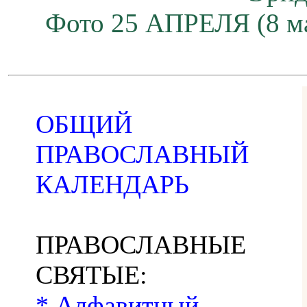
Фото 25 АПРЕЛЯ (8 ма
ОБЩИЙ
ПРАВОСЛАВНЫЙ
КАЛЕНДАРЬ
ПРАВОСЛАВНЫЕ
СВЯТЫЕ:
* Алфавитный