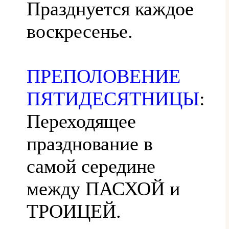
Празднуется каждое
воскресенье.
ПРЕПОЛОВЕНИЕ
ПЯТИДЕСЯТНИЦЫ
:
Переходящее
празднование в
самой середине
между ПАСХОЙ и
ТРОИЦЕЙ.