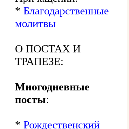
*
Благодарственные
молитвы
О ПОСТАХ И
ТРАПЕЗЕ:
Многодневные
посты
:
*
Рождественский