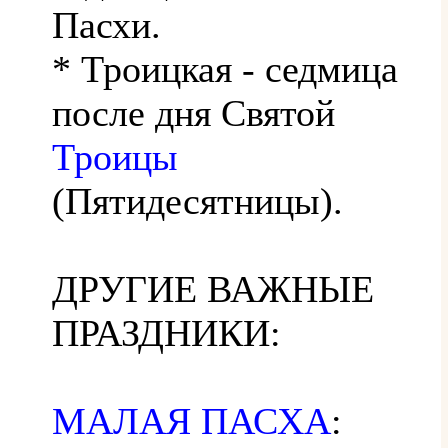
Пасхи.
* Троицкая - седмица
после дня Святой
Троицы
(Пятидесятницы).
ДРУГИЕ ВАЖНЫЕ
ПРАЗДНИКИ:
МАЛАЯ ПАСХА
: