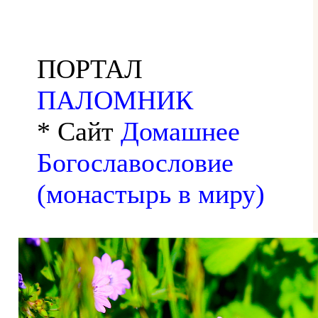
ПОРТАЛ
ПАЛОМНИК
* Сайт
Домашнее
Богославословие
(монастырь в миру)