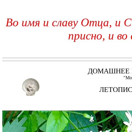
Во имя и славу Отца, и С
присно, и во
ДОМАШНЕЕ 
"Мо
ЛЕТОПИС