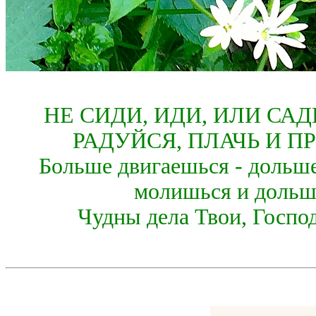
НЕ СИДИ, ИДИ, ИЛИ СА
РАДУЙСЯ, ПЛАЧЬ И П
Больше двигаешься - дольше
молишься и дольш
Чудны дела Твои, Господ