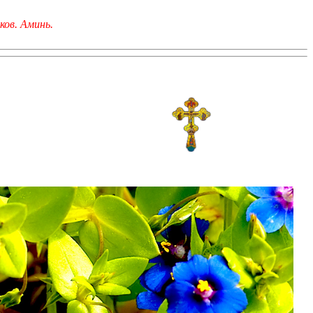
ков. Аминь.