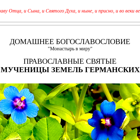
лаву Отца, и Сына, и Святого Духа, и ныне, и присно, и во веки ве
ДОМАШНЕЕ БОГОСЛАВОСЛОВИЕ
"Монастырь в миру"
ПРАВОСЛАВНЫЕ СВЯТЫЕ
МУЧЕНИЦЫ ЗЕМЕЛЬ ГЕРМАНСКИХ