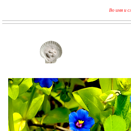
Во имя и с