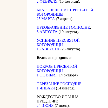
2 ФЕВРАЛЯ
(15 февряля).
БЛАГОВЕЩЕНИЕ ПРЕСВЯТОЙ
БОГОРОДИЦЫ
:
25 МАРТА
(7 апреля).
ПРЕОБРАЖЕНИЕ ГОСПОДНЕ
:
6 АВГУСТА
(19 августа).
УСПЕНИЕ ПРЕСВЯТОЙ
БОГОРОДИЦЫ
:
15 АВГУСТА
(28 августа).
Великие праздники
:
ПОКРОВ ПРЕСВЯТОЙ
БОГОРОДИЦЫ
:
1 ОКТЯБРЯ
(14 октября).
ОБРЕЗАНИЕ ГОСПОДНЕ
:
1 ЯНВАРЯ
(14 января).
РОЖДЕСТВО ИОАННА
ПРЕДТЕЧИ:
24 ИЮНЯ
(7 июля).