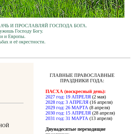
ЛАЧЬ И ПРОСЛАВЛЯЙ ГОСПОДА БОГА.
лужишь Господу Богу.
ии и Европы.
бах и её окрестности.
ГЛАВНЫЕ ПРАВОСЛАВНЫЕ
ПРАЗДНИКИ ГОДА:
ПАСХА (воскресный день):
2027 год: 19 АПРЕЛЯ
(2 мая)
2028 год: 3 АПРЕЛЯ
(16 апреля)
2029 год: 26 МАРТА
(8 апреля)
2030 год: 15 АПРЕЛЯ
(28 апреля)
2031 год: 31 МАРТА
(13 апреля)
НОЙ
Двунадесятые переходящие