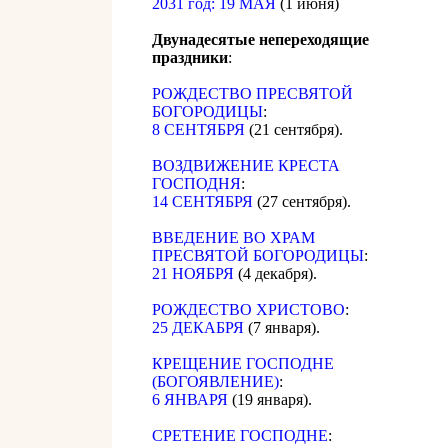
2031 год: 19 МАЯ
(1 июня)
Двунадесятые непереходящие
праздники
:
РОЖДЕСТВО ПРЕСВЯТОЙ
БОГОРОДИЦЫ
:
8 СЕНТЯБРЯ
(21 сентября).
ВОЗДВИЖЕНИЕ КРЕСТА
ГОСПОДНЯ
:
14 СЕНТЯБРЯ
(27 сентября).
ВВЕДЕНИЕ ВО ХРАМ
ПРЕСВЯТОЙ БОГОРОДИЦЫ
:
21 НОЯБРЯ
(4 декабря).
РОЖДЕСТВО ХРИСТОВО
:
25 ДЕКАБРЯ
(7 января).
КРЕЩЕНИЕ ГОСПОДНЕ
(БОГОЯВЛЕНИЕ)
:
6 ЯНВАРЯ
(19 января).
СРЕТЕНИЕ ГОСПОДНЕ
: