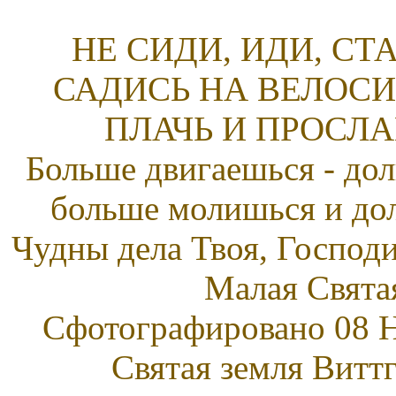
НЕ СИДИ, ИДИ, С
САДИСЬ НА ВЕЛОСИ
ПЛАЧЬ И ПРОСЛА
Больше двигаешься - дол
больше молишься и до
Чудны дела Твоя, Господ
Малая Свята
Сфотографировано 08 Н
Святая земля Витт