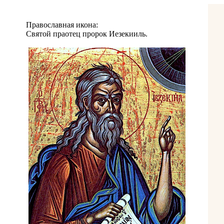
Православная икона:
Святой праотец пророк Иезекииль.