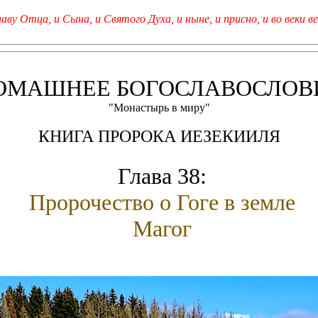
лаву Отца, и Сына, и Святого Духа, и ныне, и присно, и во веки ве
ОМАШНЕЕ БОГОСЛАВОСЛОВ
"Монастырь в миру"
КНИГА ПРОРОКА ИЕЗЕКИИЛЯ
Глава 38:
Пророчество о Гоге в земле
Магог