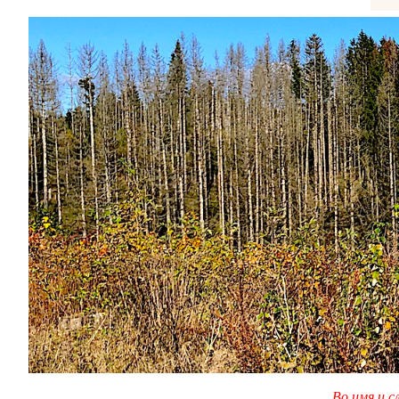
Во имя и с