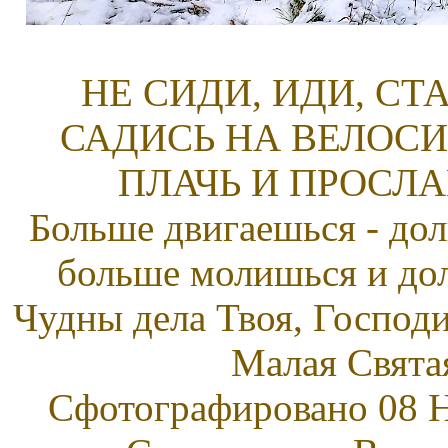
НЕ СИДИ, ИДИ, С
САДИСЬ НА ВЕЛОСИ
ПЛАЧЬ И ПРОСЛА
Больше двигаешься - дол
больше молишься и до
Чудны дела Твоя, Господ
Малая Свята
Сфотографировано 08 Н