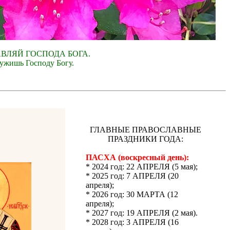
АВЛЯЙ ГОСПОДА БОГА.
лужишь Господу Богу.
ГЛАВНЫЕ ПРАВОСЛАВНЫЕ
ПРАЗДНИКИ ГОДА:
ПАСХА (воскресный день):
* 2024 год: 22 АПРЕЛЯ (5 мая);
* 2025 год: 7 АПРЕЛЯ (20
апреля);
* 2026 год: 30 МАРТА (12
апреля);
* 2027 год: 19 АПРЕЛЯ (2 мая).
* 2028 год: 3 АПРЕЛЯ (16