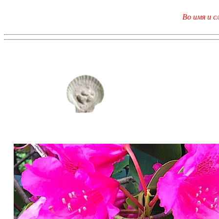
Во имя и с