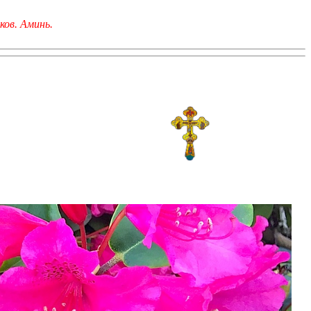
ков. Аминь.