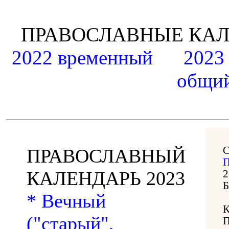
ПРАВОСЛАВНЫЕ К
2022 временный
2023
общий
С
ПРАВОСЛАВНЫЙ
П
КАЛЕНДАРЬ 2023
2
Б
* Вечный
("старый",