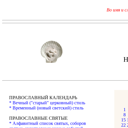
Во имя и с
Н
ПРАВОСЛАВНЫЙ КАЛЕНДАРЬ
* Вечный ("старый" церковный) стиль
* Временный (новый светский) стиль
1
8
ПРАВОСЛАВНЫЕ СВЯТЫЕ
15
* Алфавитный список святых, соборов
22