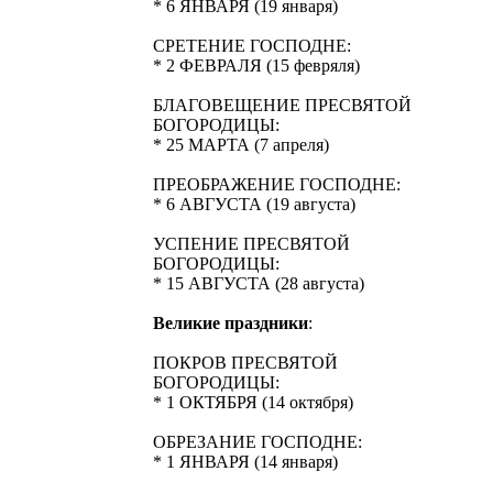
* 6 ЯНВАРЯ (19 января)
СРЕТЕНИЕ ГОСПОДНЕ:
* 2 ФЕВРАЛЯ (15 февряля)
БЛАГОВЕЩЕНИЕ ПРЕСВЯТОЙ
БОГОРОДИЦЫ:
* 25 МАРТА (7 апреля)
ПРЕОБРАЖЕНИЕ ГОСПОДНЕ:
* 6 АВГУСТА (19 августа)
УСПЕНИЕ ПРЕСВЯТОЙ
БОГОРОДИЦЫ:
* 15 АВГУСТА (28 августа)
Великие праздники
:
ПОКРОВ ПРЕСВЯТОЙ
БОГОРОДИЦЫ:
* 1 ОКТЯБРЯ (14 октября)
ОБРЕЗАНИЕ ГОСПОДНЕ:
* 1 ЯНВАРЯ (14 января)