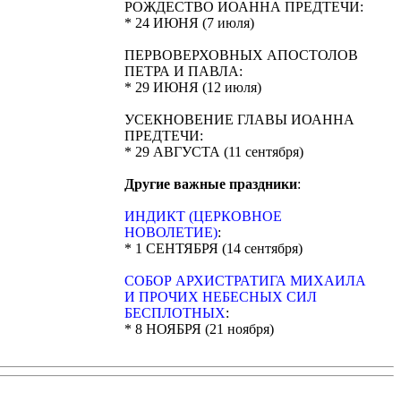
РОЖДЕСТВО ИОАННА ПРЕДТЕЧИ:
* 24 ИЮНЯ (7 июля)
ПЕРВОВЕРХОВНЫХ АПОСТОЛОВ
ПЕТРА И ПАВЛА:
* 29 ИЮНЯ (12 июля)
УСЕКНОВЕНИЕ ГЛАВЫ ИОАННА
ПРЕДТЕЧИ:
* 29 АВГУСТА (11 сентября)
Другие важные праздники
:
ИНДИКТ (ЦЕРКОВНОЕ
НОВОЛЕТИЕ)
:
* 1 СЕНТЯБРЯ (14 сентября)
CОБОР АРХИСТРАТИГА МИХАИЛА
И ПРОЧИХ НЕБЕСНЫХ СИЛ
БЕСПЛОТНЫХ
:
* 8 НОЯБРЯ (21 ноября)