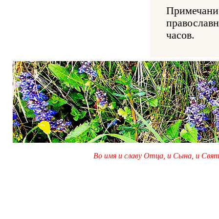
Примечание
православн
часов.
Во имя и славу Отца, и Сына, и Свято