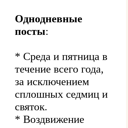
Однодневные
посты
:
* Среда и пятница в
течение всего года,
за исключением
сплошных седмиц и
святок.
* Воздвижение