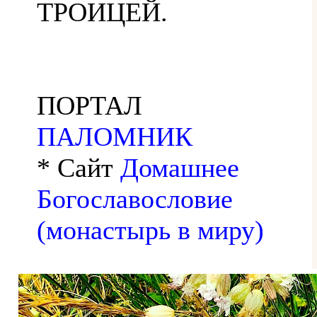
ТРОИЦЕЙ.
ПОРТАЛ
ПАЛОМНИК
* Сайт
Домашнее
Богославословие
(монастырь в миру)