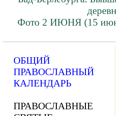
дерев
Фото 2 ИЮНЯ (15 июн
ОБЩИЙ
ПРАВОСЛАВНЫЙ
КАЛЕНДАРЬ
ПРАВОСЛАВНЫЕ