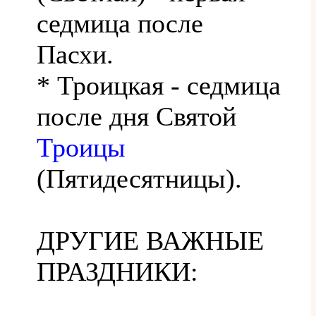
седмица после
Пасхи.
* Троицкая - седмица
после дня Святой
Троицы
(Пятидесятницы).
ДРУГИЕ ВАЖНЫЕ
ПРАЗДНИКИ: