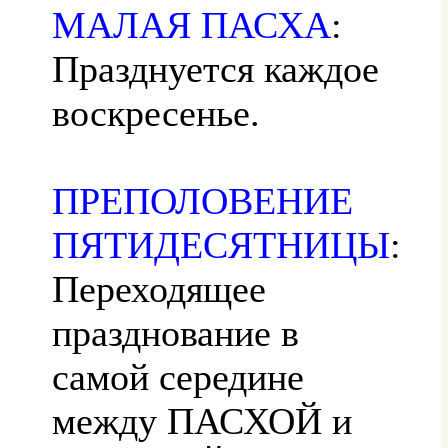
МАЛАЯ ПАСХА
:
Празднуется каждое
воскресенье.
ПРЕПОЛОВЕНИЕ
ПЯТИДЕСЯТНИЦЫ
:
Переходящее
празднование в
самой середине
между ПАСХОЙ и