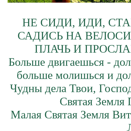
НЕ СИДИ, ИДИ, СТ
САДИСЬ НА ВЕЛОСИ
ПЛАЧЬ И ПРОСЛА
Больше двигаешься - дол
больше молишься и до
Чудны дела Твои, Госпо
Святая Земля 
Малая Святая Земля Вит