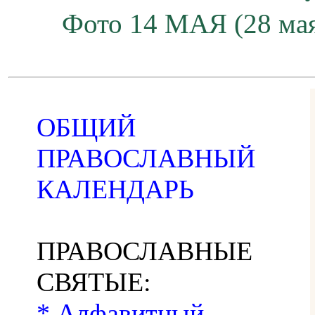
Фото 14 МАЯ (28 мая
ОБЩИЙ
ПРАВОСЛАВНЫЙ
КАЛЕНДАРЬ
ПРАВОСЛАВНЫЕ
СВЯТЫЕ:
* Алфавитный