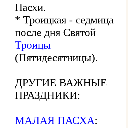
Пасхи.
* Троицкая - седмица
после дня Святой
Троицы
(Пятидесятницы).
ДРУГИЕ ВАЖНЫЕ
ПРАЗДНИКИ:
МАЛАЯ ПАСХА
: