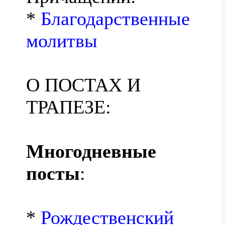
*
Благодарственные
молитвы
О ПОСТАХ И
ТРАПЕЗЕ:
Многодневные
посты
:
*
Рождественский