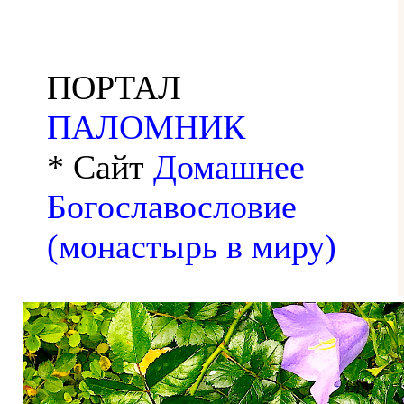
ПОРТАЛ
ПАЛОМНИК
* Сайт
Домашнее
Богославословие
(монастырь в миру)