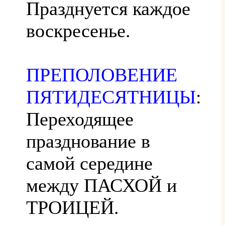
Празднуется каждое
воскресенье.
ПРЕПОЛОВЕНИЕ
ПЯТИДЕСЯТНИЦЫ
:
Переходящее
празднование в
самой середине
между ПАСХОЙ и
ТРОИЦЕЙ.