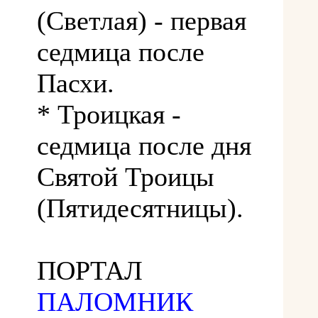
(Светлая) - первая
седмица после
Пасхи.
* Троицкая -
седмица после дня
Святой Троицы
(Пятидесятницы).
ПОРТАЛ
ПАЛОМНИК