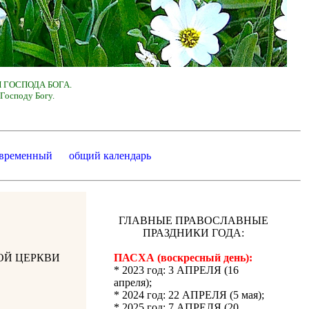
 ГОСПОДА БОГА.
Господу Богу.
 временный
общий календарь
ГЛАВНЫЕ ПРАВОСЛАВНЫЕ
ПРАЗДНИКИ ГОДА:
ОЙ ЦЕРКВИ
ПАСХА (воскресный день):
* 2023 год: 3 АПРЕЛЯ (16
апреля);
* 2024 год: 22 АПРЕЛЯ (5 мая);
* 2025 год: 7 АПРЕЛЯ (20