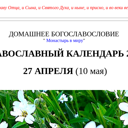
лаву Отца, и Сына, и Святого Духа, и ныне, и присно, и во веки ве
ДОМАШНЕЕ БОГОСЛАВОСЛОВИЕ
"
Монастырь в миру
"
АВОСЛАВНЫЙ КАЛЕНДАРЬ 2
27 АПРЕЛЯ
(10 мая)