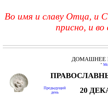
Во имя и славу Отца, и С
присно, и во
ДОМАШНЕЕ 
"
Мо
ПРАВОСЛАВНЫ
Предыдущий
20 ДЕК
день