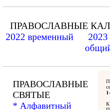
ПРАВОСЛАВНЫЕ К
2022 временный
2023
общий
П
ПРАВОСЛАВНЫЕ
с
СВЯТЫЕ
1
* Алфавитный
К
П