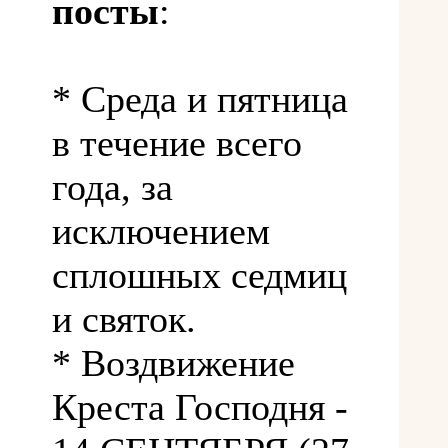
посты
:
* Среда и пятница
в течение всего
года, за
исключением
сплошных седмиц
и святок.
* Воздвижение
Креста Господня -