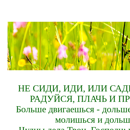
НЕ СИДИ, ИДИ, ИЛИ СА
РАДУЙСЯ, ПЛАЧЬ И П
Больше двигаешься - дольше
молишься и дольш