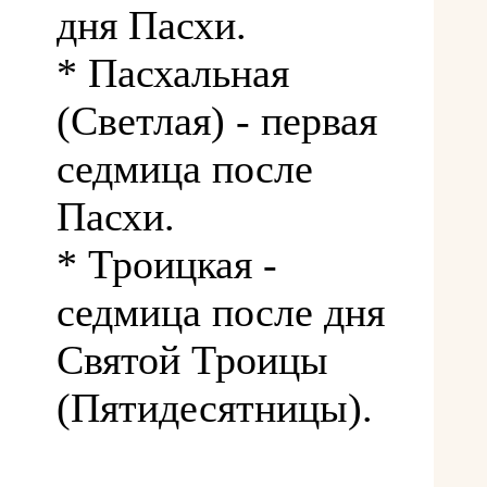
дня Пасхи.
* Пасхальная
(Светлая) - первая
седмица после
Пасхи.
* Троицкая -
седмица после дня
Святой Троицы
(Пятидесятницы).