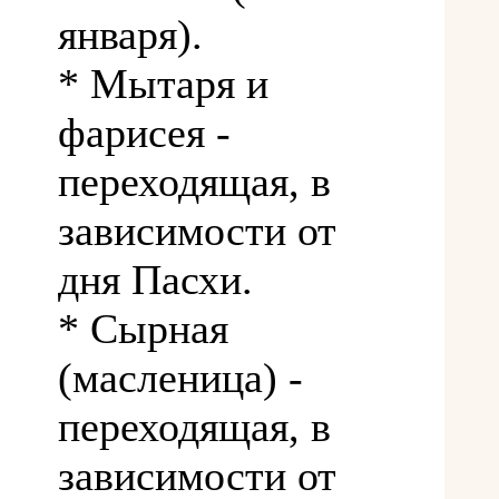
января).
* Мытаря и
фарисея -
переходящая, в
зависимости от
дня Пасхи.
* Сырная
(масленица) -
переходящая, в
зависимости от