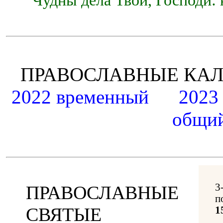
Чудны дела Твои, Господи: 
ПРАВОСЛАВНЫЕ К
2022 временный
2023
общий
3
ПРАВОСЛАВНЫЕ
п
СВЯТЫЕ
1