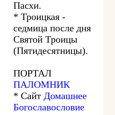
Пасхи.
* Троицкая -
седмица после дня
Святой Троицы
(Пятидесятницы).
ПОРТАЛ
ПАЛОМНИК
* Сайт
Домашнее
Богославословие