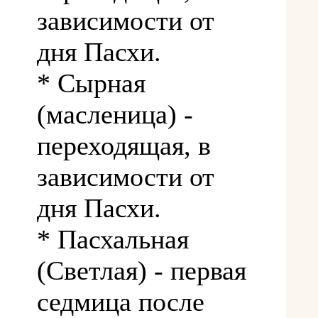
зависимости от
дня Пасхи.
* Сырная
(масленица) -
переходящая, в
зависимости от
дня Пасхи.
* Пасхальная
(Светлая) - первая
седмица после