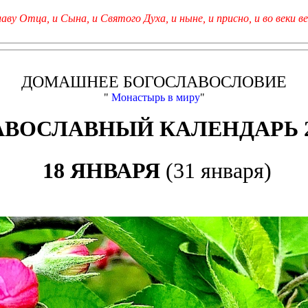
лаву Отца, и Сына, и Святого Духа, и ныне, и присно, и во веки ве
ДОМАШНЕЕ БОГОСЛАВОСЛОВИЕ
"
Монастырь в миру
"
АВОСЛАВНЫЙ КАЛЕНДАРЬ 2
18 ЯНВАРЯ
(31 января)