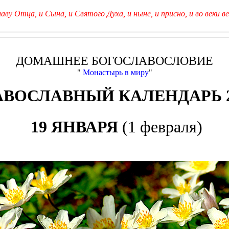
лаву Отца, и Сына, и Святого Духа, и ныне, и присно, и во веки ве
ДОМАШНЕЕ БОГОСЛАВОСЛОВИЕ
"
Монастырь в миру
"
АВОСЛАВНЫЙ КАЛЕНДАРЬ 2
19 ЯНВАРЯ
(1 февраля)