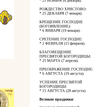
* 21 НОЯБРЯ (4 декабря).
РОЖДЕСТВО ХРИСТОВО:
* 25 ДЕКАБРЯ (7 января).
КРЕЩЕНИЕ ГОСПОДНЕ
(БОГОЯВЛЕНИЕ):
* 6 ЯНВАРЯ (19 января).
СРЕТЕНИЕ ГОСПОДНЕ:
* 2 ФЕВРАЛЯ (15 февряля).
БЛАГОВЕЩЕНИЕ
ПРЕСВЯТОЙ БОГОРОДИЦЫ:
* 25 МАРТА (7 апреля).
ПРЕОБРАЖЕНИЕ ГОСПОДНЕ:
* 6 АВГУСТА (19 августа).
УСПЕНИЕ ПРЕСВЯТОЙ
БОГОРОДИЦЫ:
* 15 АВГУСТА (28 августа).
Великие праздники
: