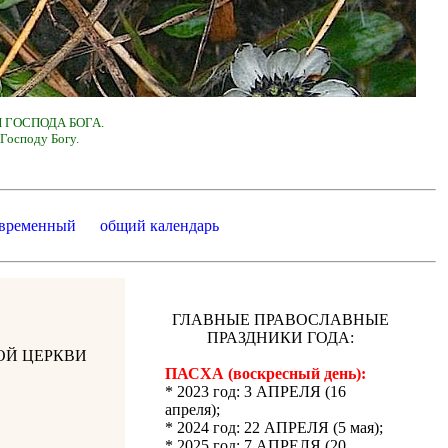
 ГОСПОДА БОГА.
Господу Богу.
 временный
общий календарь
ГЛАВНЫЕ ПРАВОСЛАВНЫЕ
ПРАЗДНИКИ ГОДА:
ОЙ ЦЕРКВИ
ПАСХА (воскресный день):
* 2023 год: 3 АПРЕЛЯ (16
апреля);
* 2024 год: 22 АПРЕЛЯ (5 мая);
* 2025 год: 7 АПРЕЛЯ (20