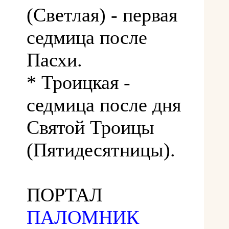
(Светлая) - первая
седмица после
Пасхи.
* Троицкая -
седмица после дня
Святой Троицы
(Пятидесятницы).
ПОРТАЛ
ПАЛОМНИК